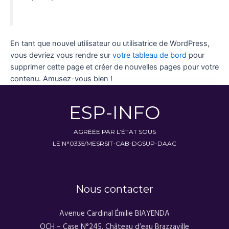
En tant que nouvel utilisateur ou utilisatrice de WordPress,
vous devriez vous rendre sur
votre tableau de bord
pour
supprimer cette page et créer de nouvelles pages pour votre
contenu. Amusez-vous bien !
ESP-INFO
AGRÉÉE PAR L’ÉTAT SOUS
LE N°0335/MESRSIT-CAB-DGSUP-DAAC
Nous contacter
Avenue Cardinal Émilie BIAYENDA
OCH – Case N°245. Château d’eau Brazzaville