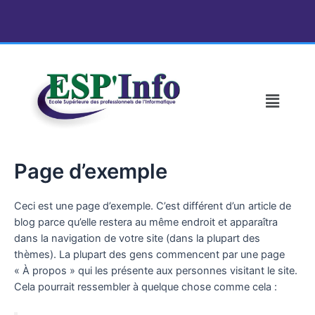
Aller
au
contenu
Menu
Page d’exemple
Ceci est une page d’exemple. C’est différent d’un article de
blog parce qu’elle restera au même endroit et apparaîtra
dans la navigation de votre site (dans la plupart des
thèmes). La plupart des gens commencent par une page
« À propos » qui les présente aux personnes visitant le site.
Cela pourrait ressembler à quelque chose comme cela :