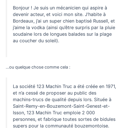
Bonjour ! Je suis un mécanicien qui aspire à
devenir acteur, et voici mon site. J’habite à
Bordeaux, j’ai un super chien baptisé Russell, et
j’aime la vodka (ainsi qu’être surpris par la pluie
soudaine lors de longues balades sur la plage
au coucher du soleil).
…ou quelque chose comme cela :
La société 123 Machin Truc a été créée en 1971,
et n’a cessé de proposer au public des
machins-trucs de qualité depuis lors. Située à
Saint-Remy-en-Bouzemont-Saint-Genest-et-
Isson, 123 Machin Truc emploie 2 000
personnes, et fabrique toutes sortes de bidules
supers pour la communauté bouzemontoise.