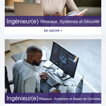
EN SAVOIR +