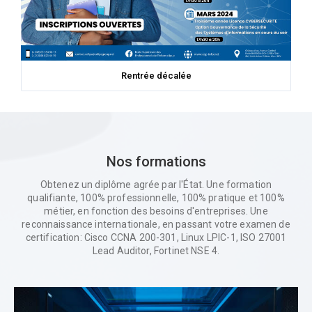
Rentrée décalée
Nos formations
Obtenez un diplôme agrée par l'État. Une formation
qualifiante, 100% professionnelle, 100% pratique et 100%
métier, en fonction des besoins d'entreprises. Une
reconnaissance internationale, en passant votre examen de
certification: Cisco CCNA 200-301, Linux LPIC-1, ISO 27001
Lead Auditor, Fortinet NSE 4.