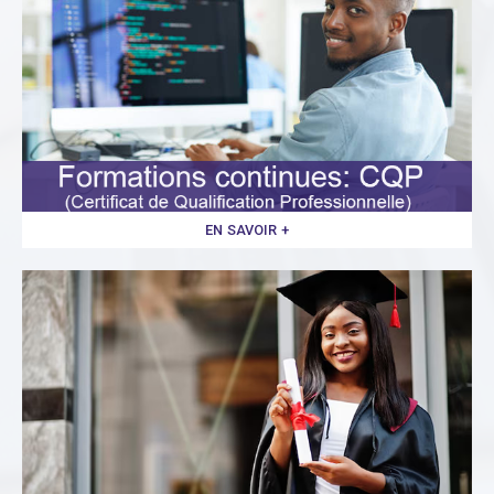
EN SAVOIR +