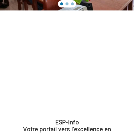
ESP-Info
Votre portail vers l'excellence en