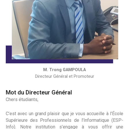
M. Trong GAMPOULA
Directeur Général et Promoteur
Mot du Directeur Général
Chers étudiants,
C’est avec un grand plaisir que je vous accueille à l’École
Supérieure des Professionnels de l’Informatique (ESP-
Info). Notre institution s’engage à vous offrir une