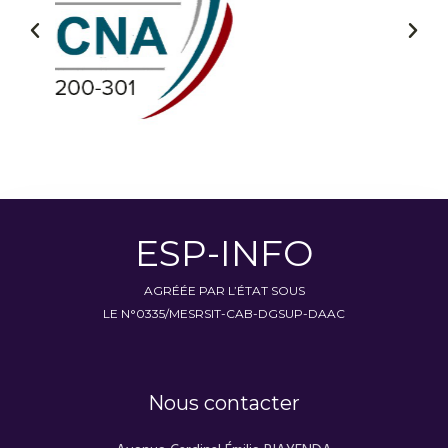
ESP-INFO
AGRÉÉE PAR L’ÉTAT SOUS
LE N°0335/MESRSIT-CAB-DGSUP-DAAC
Nous contacter