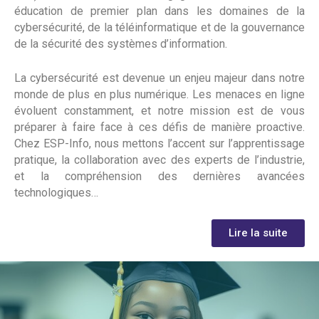
éducation de premier plan dans les domaines de la
cybersécurité, de la téléinformatique et de la gouvernance
de la sécurité des systèmes d’information.
La cybersécurité est devenue un enjeu majeur dans notre
monde de plus en plus numérique. Les menaces en ligne
évoluent constamment, et notre mission est de vous
préparer à faire face à ces défis de manière proactive.
Chez ESP-Info, nous mettons l’accent sur l’apprentissage
pratique, la collaboration avec des experts de l’industrie,
et la compréhension des dernières avancées
technologiques…
Lire la suite