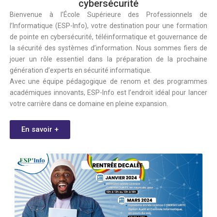
cybersécurité
Bienvenue à l’École Supérieure des Professionnels de
l’Informatique (ESP-Info), votre destination pour une formation
de pointe en cybersécurité, téléinformatique et gouvernance de
la sécurité des systèmes d’information. Nous sommes fiers de
jouer un rôle essentiel dans la préparation de la prochaine
génération d’experts en sécurité informatique.
Avec une équipe pédagogique de renom et des programmes
académiques innovants, ESP-Info est l’endroit idéal pour lancer
votre carrière dans ce domaine en pleine expansion.
En savoir +