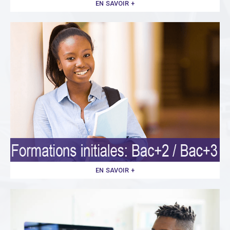
EN SAVOIR +
EN SAVOIR +