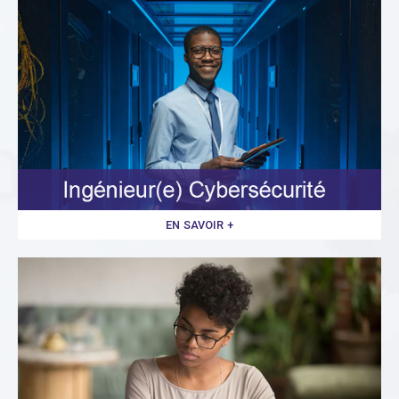
EN SAVOIR +