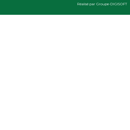
Réalisé par Groupe-DIGISOFT