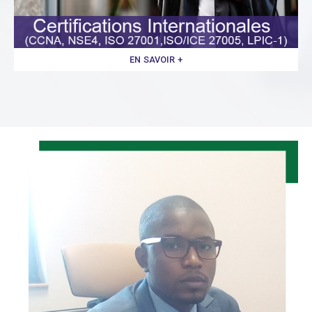
EN SAVOIR +