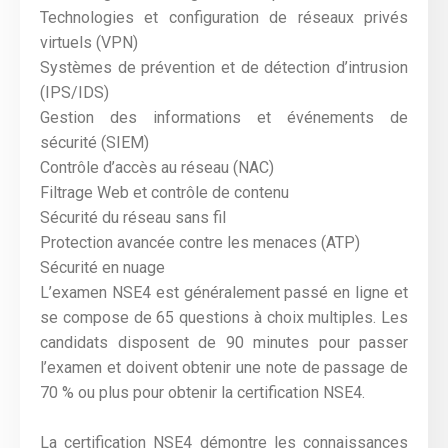
Technologies et configuration de réseaux privés
virtuels (VPN)
Systèmes de prévention et de détection d’intrusion
(IPS/IDS)
Gestion des informations et événements de
sécurité (SIEM)
Contrôle d’accès au réseau (NAC)
Filtrage Web et contrôle de contenu
Sécurité du réseau sans fil
Protection avancée contre les menaces (ATP)
Sécurité en nuage
L’examen NSE4 est généralement passé en ligne et
se compose de 65 questions à choix multiples. Les
candidats disposent de 90 minutes pour passer
l’examen et doivent obtenir une note de passage de
70 % ou plus pour obtenir la certification NSE4.
La certification NSE4 démontre les connaissances