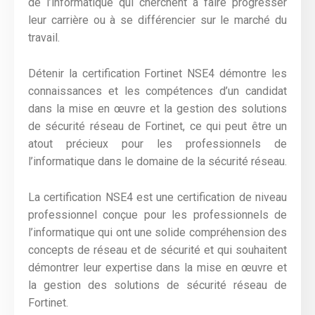
de l’informatique qui cherchent à faire progresser
leur carrière ou à se différencier sur le marché du
travail.
Détenir la certification Fortinet NSE4 démontre les
connaissances et les compétences d’un candidat
dans la mise en œuvre et la gestion des solutions
de sécurité réseau de Fortinet, ce qui peut être un
atout précieux pour les professionnels de
l’informatique dans le domaine de la sécurité réseau.
La certification NSE4 est une certification de niveau
professionnel conçue pour les professionnels de
l’informatique qui ont une solide compréhension des
concepts de réseau et de sécurité et qui souhaitent
démontrer leur expertise dans la mise en œuvre et
la gestion des solutions de sécurité réseau de
Fortinet.