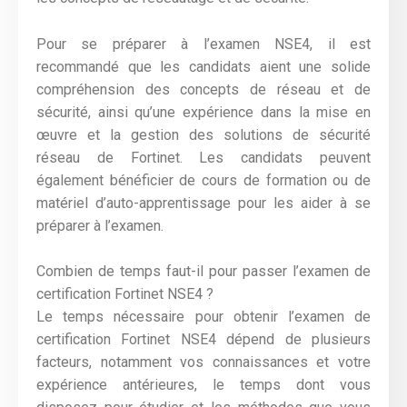
Pour se préparer à l’examen NSE4, il est
recommandé que les candidats aient une solide
compréhension des concepts de réseau et de
sécurité, ainsi qu’une expérience dans la mise en
œuvre et la gestion des solutions de sécurité
réseau de Fortinet. Les candidats peuvent
également bénéficier de cours de formation ou de
matériel d’auto-apprentissage pour les aider à se
préparer à l’examen.
Combien de temps faut-il pour passer l’examen de
certification Fortinet NSE4 ?
Le temps nécessaire pour obtenir l’examen de
certification Fortinet NSE4 dépend de plusieurs
facteurs, notamment vos connaissances et votre
expérience antérieures, le temps dont vous