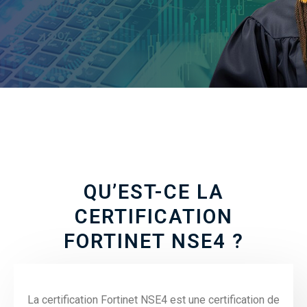
QU’EST-CE LA
CERTIFICATION
FORTINET NSE4 ?
La certification Fortinet NSE4 est une certification de