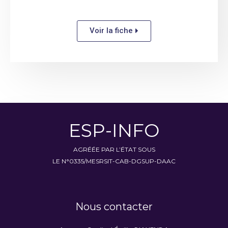
Voir la fiche
ESP-INFO
AGRÉÉE PAR L’ÉTAT SOUS
LE N°0335/MESRSIT-CAB-DGSUP-DAAC
Nous contacter