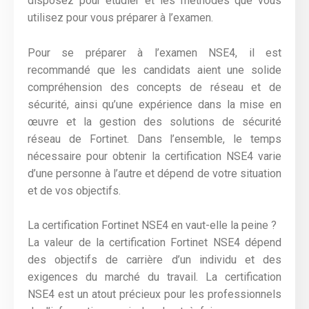
disposez pour étudier et les méthodes que vous
utilisez pour vous préparer à l’examen.
Pour se préparer à l’examen NSE4, il est
recommandé que les candidats aient une solide
compréhension des concepts de réseau et de
sécurité, ainsi qu’une expérience dans la mise en
œuvre et la gestion des solutions de sécurité
réseau de Fortinet. Dans l’ensemble, le temps
nécessaire pour obtenir la certification NSE4 varie
d’une personne à l’autre et dépend de votre situation
et de vos objectifs.
La certification Fortinet NSE4 en vaut-elle la peine ?
La valeur de la certification Fortinet NSE4 dépend
des objectifs de carrière d’un individu et des
exigences du marché du travail. La certification
NSE4 est un atout précieux pour les professionnels