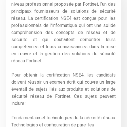
niveau professionnel proposée par Fortinet, l’un des
principaux fournisseurs de solutions de sécurité
réseau. La certification NSE4 est conçue pour les
professionnels de l’informatique qui ont une solide
compréhension des concepts de réseau et de
sécurité et qui souhaitent démontrer leurs
compétences et leurs connaissances dans la mise
en œuvre et la gestion des solutions de sécurité
réseau Fortinet.
Pour obtenir la certification NSE4, les candidats
doivent réussir un examen écrit qui couvre un large
éventail de sujets liés aux produits et solutions de
sécurité réseau de Fortinet. Ces sujets peuvent
inclure :
Fondamentaux et technologies de la sécurité réseau
Technologies et configuration de pare-feu